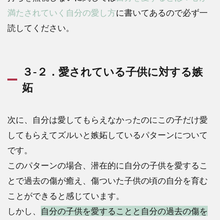
満たされていく自分の愛し方
に書いてあるので必ず一
読してください。
３-２．愛されている子供に対する嫉
妬
次に、自分は愛してもらえなかったのにこの子だけ愛
してもらえてズルいと嫉妬しているパターンについて
です。
このパターンの場合、潜在的に自分の子供を愛するこ
とで過去の傷が癒え、傷ついた子供の頃の自分を育む
ことができると感じています。
しかし、
自分の子供を愛することと自分の過去の傷を