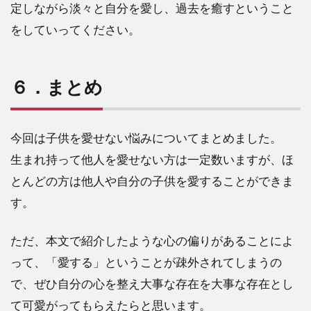
定しながら淡々と自分を愛し、過去を癒すということ
をしていってください。
６．まとめ
今回は子供を愛せない悩みについてまとめました。
生まれ持って他人を愛せない方は一定数いますが、ほ
とんどの方は他人や自分の子供を愛することができま
す。
ただ、本文で紹介したような心の偏りがあることによ
って、「愛する」ということが疎外されてしまうの
で、ぜひ自分の心を整え大事な存在を大事な存在とし
て可愛がってもらえたらと思います。