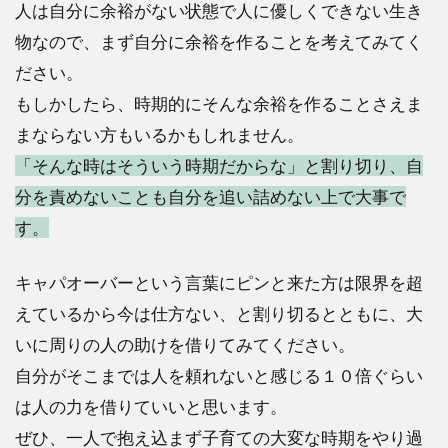
人は自分に余裕がない状態で人に優しくできない生き
物なので、まず自分に余裕を作ることを考えてみてく
ださい。
もしかしたら、時期的にそんな余裕を作ることさえま
まならない方もいるかもしれません。
「そんな時はそういう時期だからな」と割り切り、自
分を責めないことも自分を追い詰めない上で大事で
す。
キャパオーバーという言葉にピンと来た方は限界を超
えているから今は仕方ない、と割り切るとともに、大
いに周りの人の助けを借りてみてください。
自分がそこまでは人を頼れないと感じる１０倍ぐらい
は人の力を借りていいと思います。
ぜひ、一人で抱え込まず子育ての大変な時期をやり過