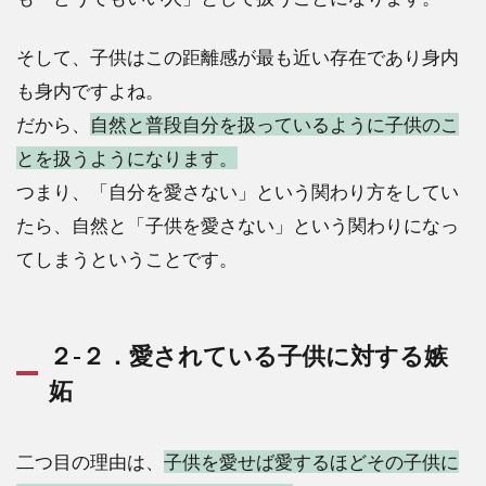
そして、子供はこの距離感が最も近い存在であり身内
も身内ですよね。
だから、
自然と普段自分を扱っているように子供のこ
とを扱うようになります。
つまり、「自分を愛さない」という関わり方をしてい
たら、自然と「子供を愛さない」という関わりになっ
てしまうということです。
２-２．愛されている子供に対する嫉
妬
二つ目の理由は、
子供を愛せば愛するほどその子供に