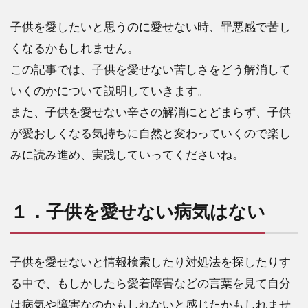
子供を愛したいと思うのに愛せない時、罪悪感で苦し
くなるかもしれません。
この記事では、子供を愛せない苦しさをどう解消して
いくのかについて説明していきます。
また、子供を愛せない辛さの解消にとどまらず、子供
が愛おしくなる気持ちに自然と変わっていくので楽し
みに読み進め、実践していってくださいね。
１．子供を愛せない病気はない
子供を愛せないと情報検索したり対処法を探したりす
る中で、もしかしたら愛着障害などの言葉を見て自分
は病気や障害なのかもしれないと感じたかもしれませ