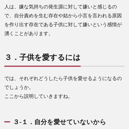
人は、嫌な気持ちの発生源に対して嫌いと感じるの
で、自分責めを生む存在や姑から小言を言われる原因
を作り出す存在である子供に対して嫌いという感情が
湧くことがあります。
３．子供を愛するには
では、それぞれどうしたら子供を愛せるようになるの
でしょうか。
ここから説明していきますね。
３-１．自分を愛せていないから