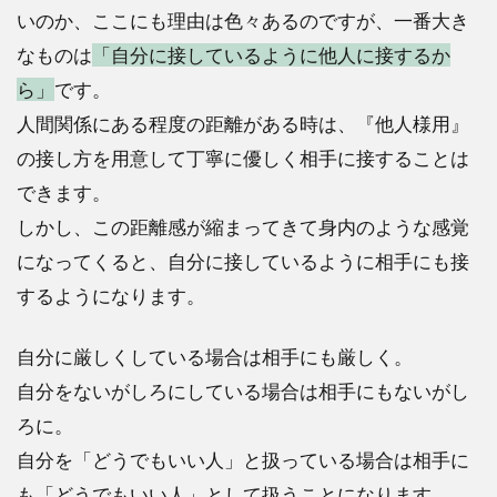
いのか、ここにも理由は色々あるのですが、一番大き
なものは
「自分に接しているように他人に接するか
ら」
です。
人間関係にある程度の距離がある時は、『他人様用』
の接し方を用意して丁寧に優しく相手に接することは
できます。
しかし、この距離感が縮まってきて身内のような感覚
になってくると、自分に接しているように相手にも接
するようになります。
自分に厳しくしている場合は相手にも厳しく。
自分をないがしろにしている場合は相手にもないがし
ろに。
自分を「どうでもいい人」と扱っている場合は相手に
も「どうでもいい人」として扱うことになります。