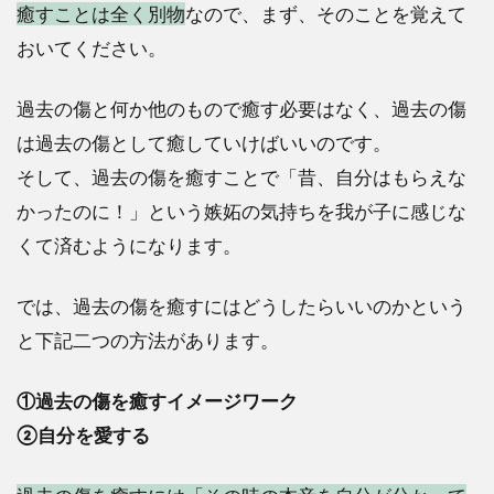
癒すことは全く別物
なので、まず、そのことを覚えて
おいてください。
過去の傷と何か他のもので癒す必要はなく、過去の傷
は過去の傷として癒していけばいいのです。
そして、過去の傷を癒すことで「昔、自分はもらえな
かったのに！」という嫉妬の気持ちを我が子に感じな
くて済むようになります。
では、過去の傷を癒すにはどうしたらいいのかという
と下記二つの方法があります。
①過去の傷を癒すイメージワーク
②自分を愛する