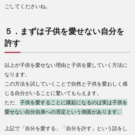
ごしてくださいね。
５．まずは子供を愛せない自分を
許す
以上が子供を愛せない理由と子供を愛していく方法に
なります。
この方法を試していくことで自然と子供を愛おしく感
じる自分がいることに驚いてもらえます。
ただ、
子供を愛することに躍起になるのは実は子供を
愛せない自分自身への否定という側面があります。
上記で「自分を愛する」「自分を許す」という話をし