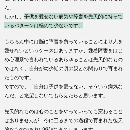
ん。
しかし、
子供を愛せない病気や障害を先天的に持って
いるパターンは極めて少ないです。
もちろん中には脳に障害を負っていることにより人を
愛せないというケースはありますが、愛着障害をはじ
め心理系で言われているあらゆることは先天的なもの
ではなく、自分が幼少期の頃の親との関わりで育まれ
たものです。
ですので、「自分は子供を愛せない、そういう病気な
んだ」と絶望しないでもらえたらと思います。
先天的なものは心のことをやっていっても変わること
はありませんが、今に至るまでの過程で育まれた後天
的なものであれば解消できてしまいます。