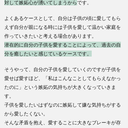
対して嫉妬心が湧いてしまうから
です。
よくあるケースとして、自分は子供の頃に愛してもら
えず自分が親になる時には子供を愛して温かい家庭を
作っていきたいと考える場合があります。
潜在的に自分の子供を愛することによって、過去の自
分を癒したいと感じているケースです。
そうやって、自分の子供を愛していくのですが子供を
愛せば愛すほど、「私はこんなことしてもらえなかっ
たのに」という嫉妬の気持ちが大きくなっていきま
す。
子供を愛したいはずなのに嫉妬して嫌な気持ちがする
から愛したくない。
そんな矛盾を抱え、愛することに大きなブレーキが存