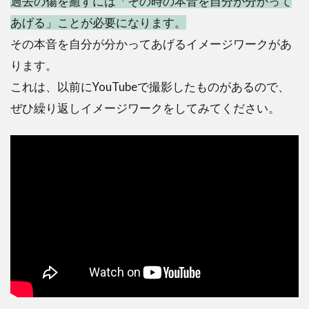
過去の傷を癒すには「その時の本音を自分が分かって
あげる」ことが必要になります。
その本音を自分が分かってあげるイメージワークがあ
ります。
これは、以前にYouTubeで撮影したものがあるので、
ぜひ繰り返しイメージワークをしてみてください。