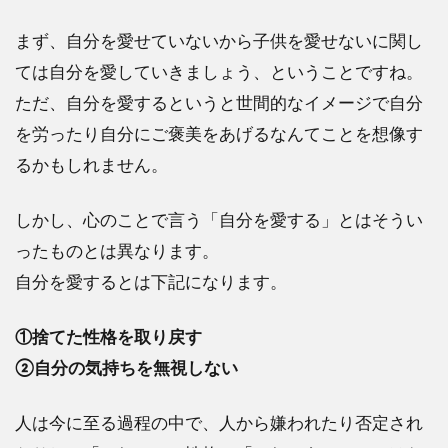
まず、自分を愛せていないから子供を愛せないに関し
ては自分を愛していきましょう、ということですね。
ただ、自分を愛するというと世間的なイメージで自分
を労ったり自分にご褒美をあげるなんてことを想像す
るかもしれません。
しかし、心のことで言う「自分を愛する」とはそうい
ったものとは異なります。
自分を愛するとは下記になります。
①捨てた性格を取り戻す
②自分の気持ちを無視しない
人は今に至る過程の中で、人から嫌われたり否定され