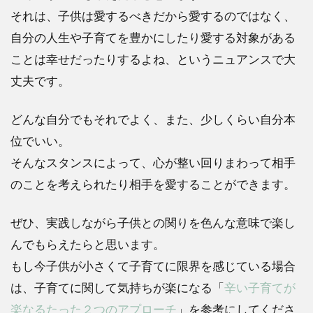
それは、子供は愛するべきだから愛するのではなく、
自分の人生や子育てを豊かにしたり愛する対象がある
ことは幸せだったりするよね、というニュアンスで大
丈夫です。
どんな自分でもそれでよく、また、少しくらい自分本
位でいい。
そんなスタンスによって、心が整い回りまわって相手
のことを考えられたり相手を愛することができます。
ぜひ、実践しながら子供との関りを色んな意味で楽し
んでもらえたらと思います。
もし今子供が小さくて子育てに限界を感じている場合
は、子育てに関して気持ちが楽になる「
辛い子育てが
楽なるたった２つのアプローチ
」を参考にしてくださ