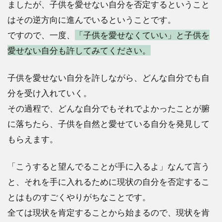
ましたが、子供を愛せない自分を否定するということ
はその逆方向に進んでいるということです。
ですので、一度、
「子供を愛せなくていい」と子供を
愛せない自分も許してみてください。
子供を愛せない自分を許しながら、どんな自分でも自
分を受け入れていく。
その過程で、どんな自分でもそれでよかったことが腑
に落ちたら、子供を自然と愛せている自分を発見して
もらえます。
「こうすると望んでることが手に入るよ」なんて言う
と、それを手に入れるために現状の自分を否定するこ
とはものすごくやりがちなことです。
全ては現状を肯定することから始まるので、現状を肯