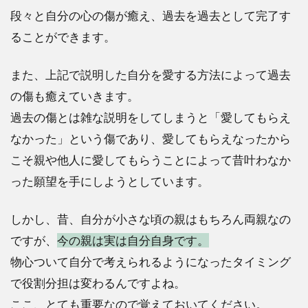
段々と自分の心の傷が癒え、過去を過去として完了す
ることができます。
また、上記で説明した自分を愛する方法によって過去
の傷も癒えていきます。
過去の傷とは雑な説明をしてしまうと「愛してもらえ
なかった」という傷であり、愛してもらえなったから
こそ親や他人に愛してもらうことによって昔叶わなか
った願望を手にしようとしています。
しかし、昔、自分が小さな頃の親はもちろん両親なの
ですが、
今の親は実は自分自身です。
物心ついて自分で考えられるようになったタイミング
で役割分担は変わるんですよね。
ここ、とても重要なので覚えておいてください。