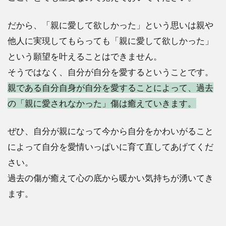
だから、「親に愛して欲しかった」という思いは親や
他人に実現してもらっても「親に愛して欲しかった」
という願望を叶えることはできません。
そうではなく、自分が自分を愛するということです。
親である自分自身が自分を愛することによって、過去
の「親に愛されなかった」傷は癒えていきます。
ぜひ、自分が親になって今から自分をかわいがること
によって自分を愛情いっぱいに育て直してあげてくだ
さい。
過去の傷が癒えて心の底から暖かい気持ちが湧いてき
ます。