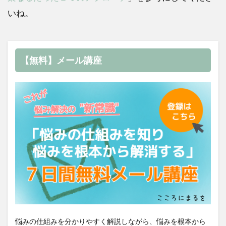
いね。
【無料】メール講座
悩みの仕組みを分かりやすく解説しながら、悩みを根本から