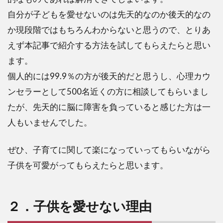
自分が子どもを愛せないのは先天的なのか後天的なの
か現段階ではもちろんわからないと思うので、とりあ
えず本記事で紹介する方法を試してもらえたらと思い
ます。
個人的には99.9％の方が後天的だと思うし、心理カウ
ンセラーとして500名近くの方に相談してもらいまし
たが、先天的に脳に障害を負っていると感じた方は一
人もいませんでした。
ぜひ、子育てに関して楽になっていってもらいながら
子供を可愛がってもらえたらと思います。
２．子供を愛せない理由