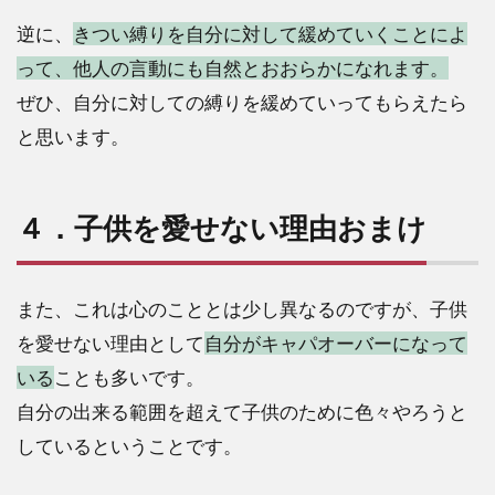
逆に、
きつい縛りを自分に対して緩めていくことによ
って、他人の言動にも自然とおおらかになれます。
ぜひ、自分に対しての縛りを緩めていってもらえたら
と思います。
４．子供を愛せない理由おまけ
また、これは心のこととは少し異なるのですが、子供
を愛せない理由として
自分がキャパオーバーになって
いる
ことも多いです。
自分の出来る範囲を超えて子供のために色々やろうと
しているということです。