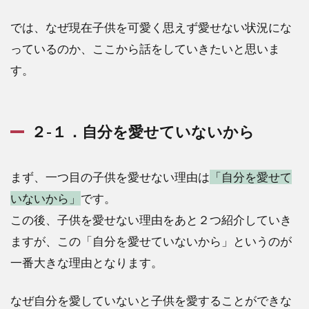
では、なぜ現在子供を可愛く思えず愛せない状況にな
っているのか、ここから話をしていきたいと思いま
す。
２-１．自分を愛せていないから
まず、一つ目の子供を愛せない理由は
「自分を愛せて
いないから」
です。
この後、子供を愛せない理由をあと２つ紹介していき
ますが、この「自分を愛せていないから」というのが
一番大きな理由となります。
なぜ自分を愛していないと子供を愛することができな