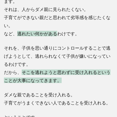
ます。
それは、人からダメ親に見られたくない。
子育てができない親だと思われて劣等感を感じたくな
い。
など、
逃れたい何かがある
わけです。
それを、子供を思い通りにコントロールすることで逃
げようとして、逃れられなくて子供が嫌いになってい
るわけです。
だから、
そこを逃れようと思わずに受け入れるという
ことが大事になってきます。
ダメな親であることを受け入れる。
子育てがうまくできない人であることを受け入れる。