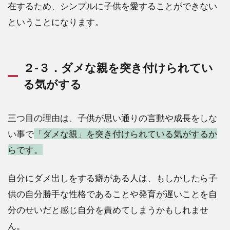
在するため、シンプルに子供を愛することができない
ということになります。
２-３．ダメな親を突き付けられてい
る気がする
三つ目の理由は、子供が思い通りの言動や成長をしな
い事で
「ダメな親」を突き付けられている気がするか
らです。
自分にダメ出しをする癖がある人は、もしかしたら子
供の自分勝手な性格であることや発育が遅いことを自
分のせいだと感じ自分を責めてしまうかもしれませ
ん。