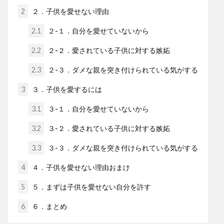
2
２．子供を愛せない理由
2.1
２-１．自分を愛せていないから
2.2
２-２．愛されている子供に対する嫉妬
2.3
２-３．ダメな親を突き付けられている気がする
3
３．子供を愛するには
3.1
３-１．自分を愛せていないから
3.2
３-２．愛されている子供に対する嫉妬
3.3
３-３．ダメな親を突き付けられている気がする
4
４．子供を愛せない理由おまけ
5
５．まずは子供を愛せない自分を許す
6
６．まとめ