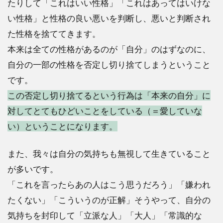
たりして「これはいい性格」「これはあってはいけな
い性格」と性格の良い悪いを判断し、悪いと判断され
た性格を捨ててきます。
本来は全ての性格があるのが「自分」のはずなのに、
自分の一部の性格を否定し切り捨てしまうということ
です。
この否定し切り捨てるという行為は「本来の自分」に
対してとてもひどいことをしている（＝愛していな
い）ということになります。
また、我々は自分の気持ちも無視して生きていること
が多いです。
「これを言ったらあの人はこう思うだろう」「嫌われ
たくない」「こういうのが正解」そうやって、自分の
気持ちを封印して「立派な人」「大人」「常識的な