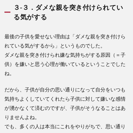
３-３．ダメな親を突き付けられてい
る気がする
最後の子供を愛せない理由は「ダメな親を突き付けら
れている気がするから」というものでした。
ダメな親を突き付けられ嫌な気持ちがする原因（＝子
供）を嫌いと思う心理が働いているということでした
ね。
だから、子供が自分の思い通りになって自分をいつも
気持ちよくしていてくれたら子供に対して嫌いな感情
が湧かなくて済むのですが、子供がそうなることはあ
りませんよね。
でも、多くの人は本当にこれをやりがちで、思い通り