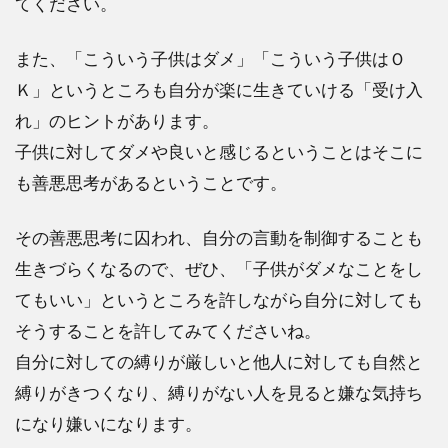
てください。
また、「こういう子供はダメ」「こういう子供はＯ
Ｋ」というところも自分が楽に生きていける「受け入
れ」のヒントがあります。
子供に対してダメや良いと感じるということはそこに
も善悪思考があるということです。
その善悪思考に囚われ、自分の言動を制御することも
生きづらくなるので、ぜひ、「子供がダメなことをし
てもいい」というところを許しながら自分に対しても
そうすることを許してみてくださいね。
自分に対しての縛りが厳しいと他人に対しても自然と
縛りがきつくなり、縛りがない人を見ると嫌な気持ち
になり嫌いになります。