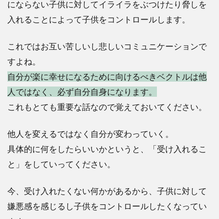
にならない子供に対してイライラをぶつけたり脅しを
入れることによって子供をコントロールします。
これではお互い苦しいし悲しいコミュニケーションで
すよね。
自分が楽に幸せになるために向けるべきベクトルは他
人ではなく、必ず自分自身になります。
これもとても重要な話なので覚えておいてください。
他人を変えるではなく自分が変わっていく。
具体的に何をしたらいいかというと、「受け入れるこ
と」をしていってください。
今、受け入れたくない何かがあるから、子供に対して
嫌悪感を感じるし子供をコントロールしたくなってい