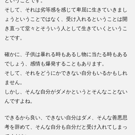
ということです。
そして、それは劣等感を感じて卑屈に生きていきまし
ょうということではなく、受け入れるということは開
き直って堂々とそういう人として生きていくというこ
とです。
確かに、子供は暴れる時もあるし物に当たる時もある
でしょう、感情も爆発することもあります。
そして、それをどうにかできない自分もいるかもしれ
ません。
しかし、そんな自分がダメかというとそんなことない
んですよね。
できるから良い、できない自分はダメ、そんな善悪思
考を辞めて、そんな自分も自分だと受け入れてしまっ