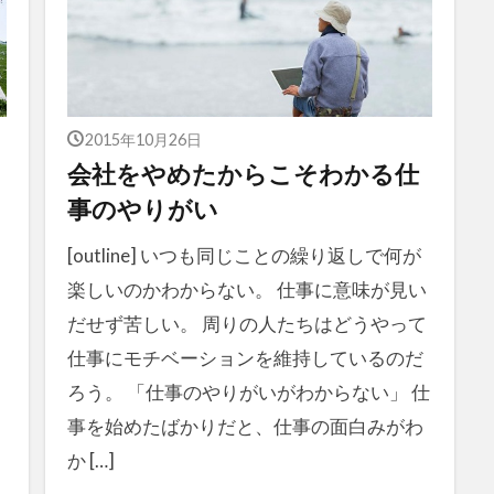
2015年10月26日
会社をやめたからこそわかる仕
事のやりがい
[outline] いつも同じことの繰り返しで何が
楽しいのかわからない。 仕事に意味が見い
だせず苦しい。 周りの人たちはどうやって
仕事にモチベーションを維持しているのだ
ろう。 「仕事のやりがいがわからない」 仕
事を始めたばかりだと、仕事の面白みがわ
か […]