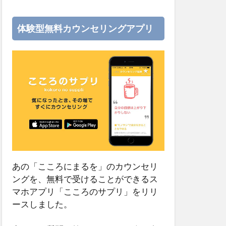
体験型無料カウンセリングアプリ
あの「こころにまるを」のカウンセリ
ングを、無料で受けることができるス
マホアプリ「こころのサプリ」をリリ
ースしました。