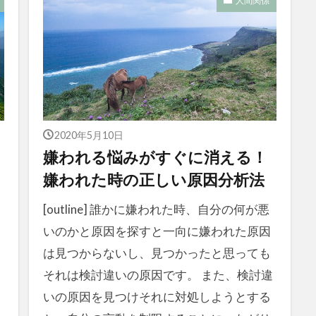
人間関係
2020年5月10日
嫌われる悩みがすぐに消える！
嫌われた時の正しい原因分析法
[outline] 誰かに嫌われた時、自分の何が悪
いのかと原因を探すと一向に嫌われた原因
は見つからないし、見つかったと思っても
それは検討違いの原因です。 また、検討違
いの原因を見つけそれに対処しようとする