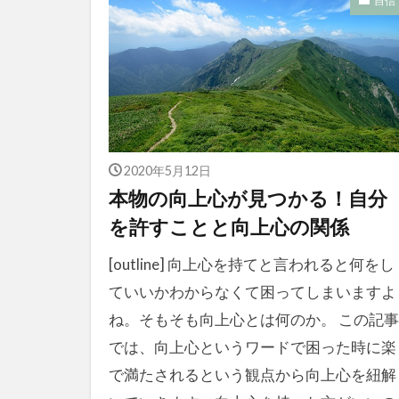
自信
2020年5月12日
本物の向上心が見つかる！自分
を許すことと向上心の関係
[outline] 向上心を持てと言われると何をし
ていいかわからなくて困ってしまいますよ
ね。そもそも向上心とは何のか。 この記事
では、向上心というワードで困った時に楽
で満たされるという観点から向上心を紐解