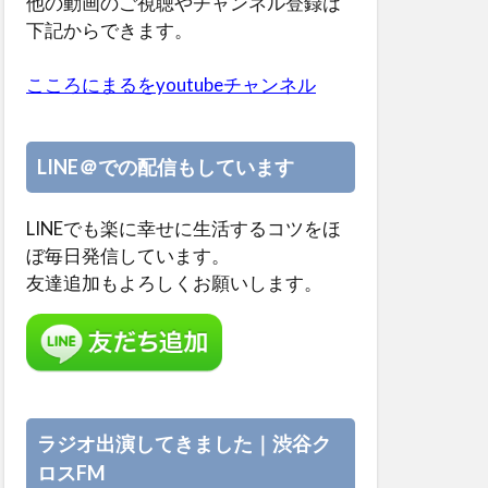
他の動画のご視聴やチャンネル登録は
下記からできます。
こころにまるをyoutubeチャンネル
LINE＠での配信もしています
LINEでも楽に幸せに生活するコツをほ
ぼ毎日発信しています。
友達追加もよろしくお願いします。
ラジオ出演してきました｜渋谷ク
ロスFM