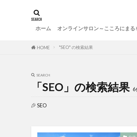
ホーム
オンラインサロン～こころにまる
"SEO" の検索結果
HOME
SEARCH
「SEO」の検索結果
6
SEO