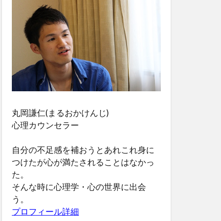
丸岡謙仁(まるおかけんじ)
心理カウンセラー
自分の不足感を補おうとあれこれ身に
つけたが心が満たされることはなかっ
た。
そんな時に心理学・心の世界に出会
う。
プロフィール詳細