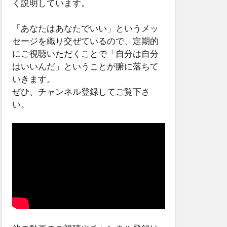
く説明しています。
「あなたはあなたでいい」というメッ
セージを織り交ぜているので、定期的
にご視聴いただくことで「自分は自分
はいいんだ」ということが腑に落ちて
いきます。
ぜひ、チャンネル登録してご覧下さ
い。