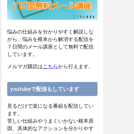
悩みの仕組みを分かりやすく解説しな
がら、悩みを根本から解消する配信を
７日間のメール講座として無料で配信
しています。
メルマガ購読は
こちら
から行えます。
youtubeで配信もしています
見るだけで楽になる番組を配信してい
ます。
苦しい仕組みやうまくいかない根本原
因、具体的なアクションを分かりやす