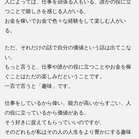
人によっては、仕事を頑張る人もいる、誰かの役に立
つことで嬉しさを感じる人がいる、
お金を稼いでお金で色々な経験をして楽しむ人がい
る。
ただ、それだけの話で自分の価値という話は出てこな
い。
もっと言うと、仕事や誰かの役に立つことやお金を稼
ぐことはただの楽しみだということです。
一言で言うと「趣味」です。
仕事をしているから偉い、能力が高いからすごい、人
の役に立っているから価値がある。
そう好きに捉えてもらっていいのですが、
そのどれもが私はその人の人生をより豊かにする趣味