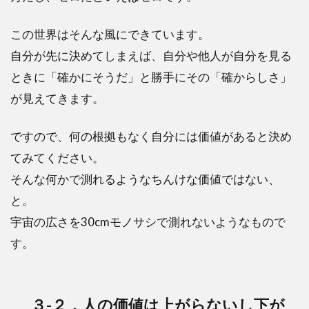
この世界はそんな風にできています。
自分が先に決めてしまえば、自分や他人が自分を見る
ときに「確かにそうだ」と勝手にその「確からしさ」
が見えてきます。
ですので、何の根拠もなく自分には価値があると決め
てみてください。
そんな何かで測れるようなちんけな価値ではない、
と。
宇宙の広さを30cmモノサシで測れないようなもので
す。
３-２．人の価値は上がらないし下が