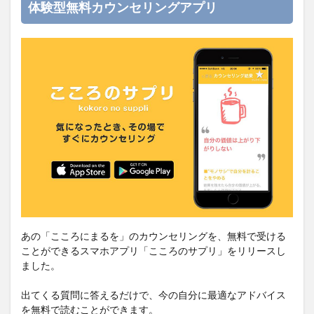
体験型無料カウンセリングアプリ
あの「こころにまるを」のカウンセリングを、無料で受ける
ことができるスマホアプリ「こころのサプリ」をリリースし
ました。
出てくる質問に答えるだけで、今の自分に最適なアドバイス
を無料で読むことができます。