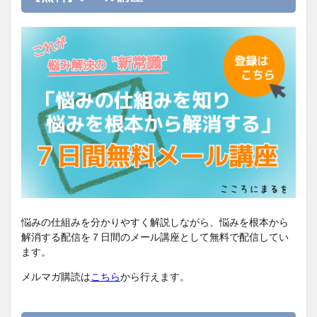
悩みの仕組みを分かりやすく解説しながら、悩みを根本から
解消する配信を７日間のメール講座として無料で配信してい
ます。
メルマガ購読は
こちら
から行えます。