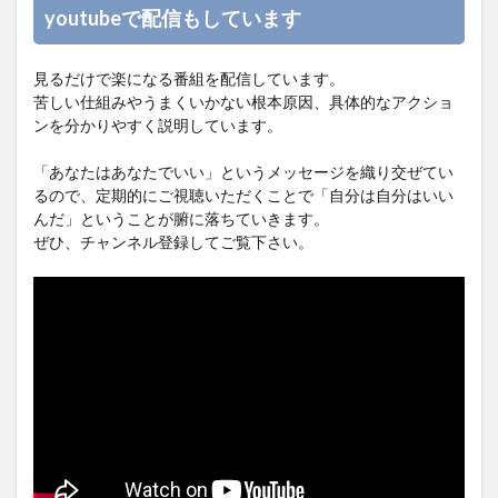
youtubeで配信もしています
見るだけで楽になる番組を配信しています。
苦しい仕組みやうまくいかない根本原因、具体的なアクショ
ンを分かりやすく説明しています。
「あなたはあなたでいい」というメッセージを織り交ぜてい
るので、定期的にご視聴いただくことで「自分は自分はいい
んだ」ということが腑に落ちていきます。
ぜひ、チャンネル登録してご覧下さい。