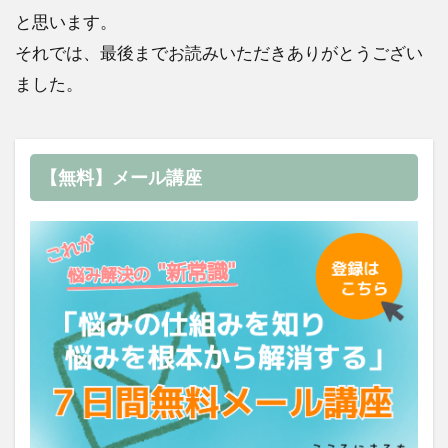
と思います。
それでは、最後までお読みいただきありがとうござい
ました。
【無料】メール講座