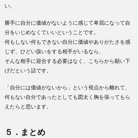
い。
勝手に自分に価値がないように感じて卑屈になって自
分をいじめなくていいということです。
何もしない何もできない自分に価値やありがたさを感
じず、ひどい扱いをする相手がいるなら、
そんな相手に迎合する必要はなく、こちらから願い下
げだという話です。
「自分には価値がないから」という視点から離れて、
何もない自分であったとしても図太く胸を張ってもら
えたらと思います。
５．まとめ