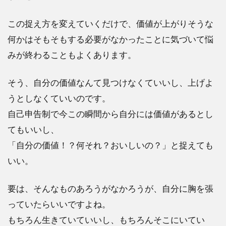
この捉え方を変えていくだけで、価値が上がりそうな
何かはそもそもする必要がなかったことに気づいて悩
みが終わることもよくあります。
そう、自分の価値なんて見つけなくていいし、上げよ
うとしなくていいのです。
自己申告制で今この瞬間から自分には価値があるとし
てもいいし、
「自分の価値！？何それ？おいしいの？」と捉えても
いい。
要は、そんなものあろうがなかろうが、自分に胸を張
っていたらいいですよね。
もちろん生きていていいし、もちろんそこにいてい