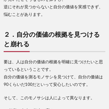
逆にそれが見つからないと自分の価値を実感できず、
悩むことがあります。
２．自分の価値の根拠を見つける
と崩れる
要は、人は自分の価値の根拠を明確に見つけたいと思
っているということです。
自分の価値を測るモノサシを見つけて、自分の価値は
90くらいだ100だといって安心したいのです。
そして、このモノサシは人によって異なります。