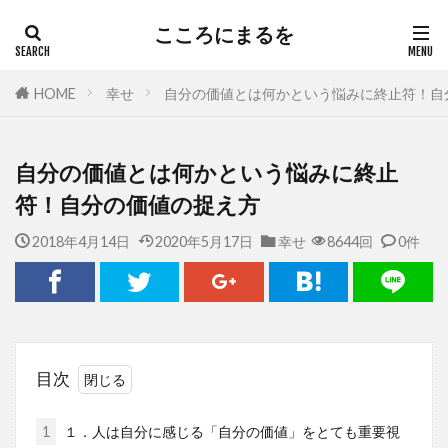
こころにまるを
HOME
幸せ
自分の価値とは何かという悩みに終止符！自
自分の価値とは何かという悩みに終止
符！自分の価値の捉え方
2018年4月14日
2020年5月17日
幸せ
8644回
0件
目次
1
１．人は自分に感じる「自分の価値」をとても重要視