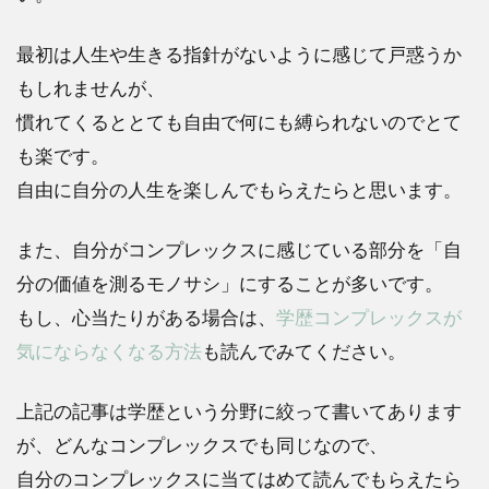
最初は人生や生きる指針がないように感じて戸惑うか
もしれませんが、
慣れてくるととても自由で何にも縛られないのでとて
も楽です。
自由に自分の人生を楽しんでもらえたらと思います。
また、自分がコンプレックスに感じている部分を「自
分の価値を測るモノサシ」にすることが多いです。
もし、心当たりがある場合は、
学歴コンプレックスが
気にならなくなる方法
も読んでみてください。
上記の記事は学歴という分野に絞って書いてあります
が、どんなコンプレックスでも同じなので、
自分のコンプレックスに当てはめて読んでもらえたら