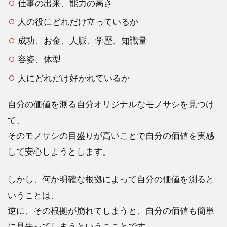
仕事の出来、能力の高さ
人の役にどれだけ立っているか
成功、お金、人脈、学歴、知識量
容姿、体型
人にどれだけ好かれているか
自分の価値を測る自分オリジナルなモノサシを見つけ
て、
そのモノサシの目盛りが高いことで自分の価値を実感
して安心しようとします。
しかし、何か明確な根拠によって自分の価値を測ると
いうことは、
逆に、その根拠が崩れてしまうと、自分の価値も簡単
に見失ってしまうというこことです。