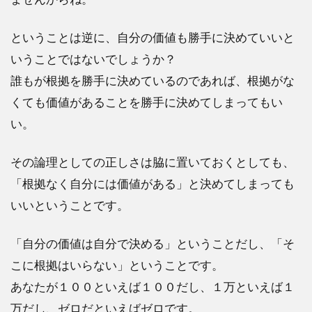
ということは逆に、自分の価値も勝手に決めていいと
いうことではないでしょうか？
誰もが根拠を勝手に決めているのであれば、根拠がな
くても価値があることを勝手に決めてしまってもい
い。
その論理としての正しさは脇に置いておくとしても、
「根拠なく自分には価値がある」と決めてしまっても
いいということです。
「自分の価値は自分で決める」ということだし、「そ
こに根拠はいらない」ということです。
あなたが１００といえば１００だし、１万といえば１
万だし、ゼロだといえばゼロです。