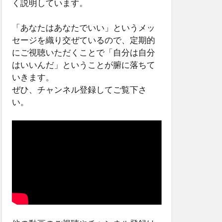
く説明しています。
「あなたはあなたでいい」というメッ
セージを織り交ぜているので、定期的
にご視聴いただくことで「自分は自分
はいいんだ」ということが腑に落ちて
いきます。
ぜひ、チャンネル登録してご覧下さ
い。