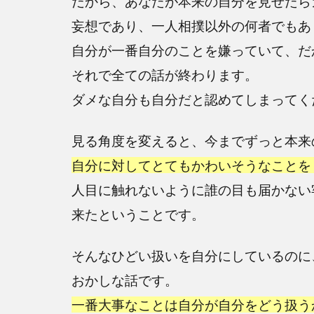
だから、あなたが本来の自分を見せたら
妄想であり、一人相撲以外の何者でもあ
自分が一番自分のことを嫌っていて、だ
それで全ての話が終わります。
ダメな自分も自分だと認めてしまってく
見る角度を変えると、今までずっと本来
自分に対してとてもかわいそうなことを
人目に触れないように誰の目も届かない
来たということです。
そんなひどい扱いを自分にしているのに
おかしな話です。
一番大事なことは自分が自分をどう扱う