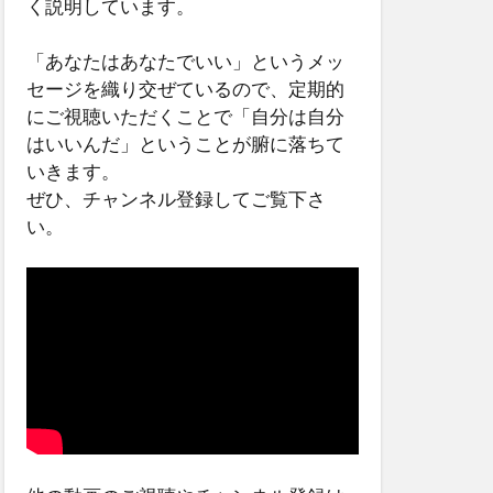
く説明しています。
「あなたはあなたでいい」というメッ
セージを織り交ぜているので、定期的
にご視聴いただくことで「自分は自分
はいいんだ」ということが腑に落ちて
いきます。
ぜひ、チャンネル登録してご覧下さ
い。