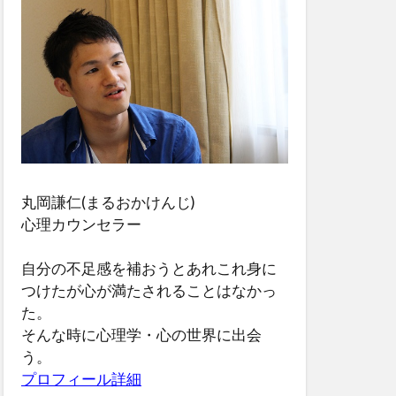
丸岡謙仁(まるおかけんじ)
心理カウンセラー
自分の不足感を補おうとあれこれ身に
つけたが心が満たされることはなかっ
た。
そんな時に心理学・心の世界に出会
う。
プロフィール詳細