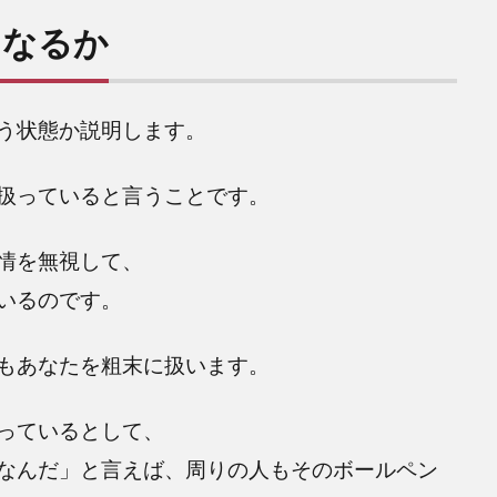
うなるか
う状態か説明します。
扱っていると言うことです。
情を無視して、
いるのです。
もあなたを粗末に扱います。
っているとして、
なんだ」と言えば、周りの人もそのボールペン