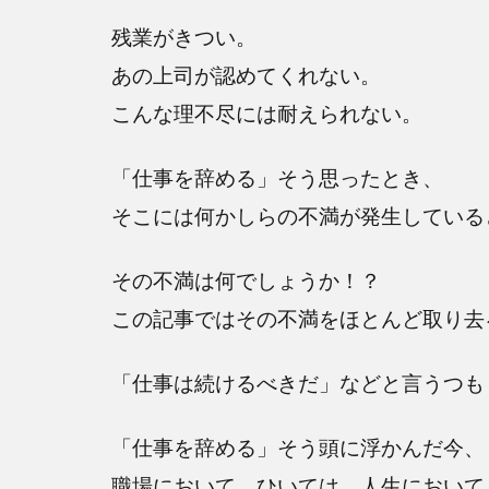
残業がきつい。
あの上司が認めてくれない。
こんな理不尽には耐えられない。
「仕事を辞める」そう思ったとき、
そこには何かしらの不満が発生している
その不満は何でしょうか！？
この記事ではその不満をほとんど取り去
「仕事は続けるべきだ」などと言うつも
「仕事を辞める」そう頭に浮かんだ今、
職場において、ひいては、人生において