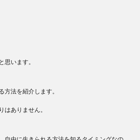
と思います。
る方法を紹介します。
りはありません。
、自由に生きられる方法を知るタイミングなの