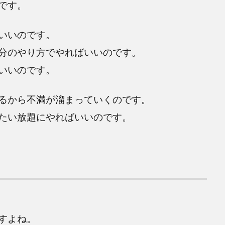
です。
いいのです。
分のやり方でやればいいのです。
いいのです。
るから不満が溜まっていくのです。
たい放題にやればいいのです。
すよね。