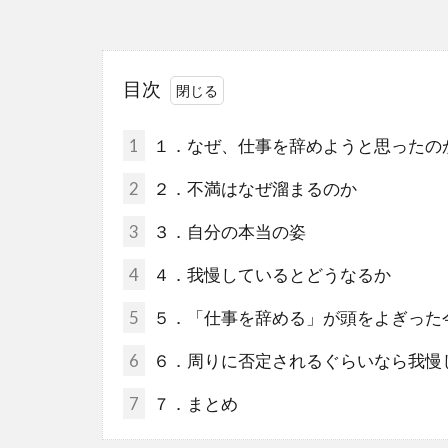
目次
1
１．なぜ、仕事を辞めようと思ったの
2
２．不満はなぜ溜まるのか
3
３．自分の本当の姿
4
４．我慢しているとどうなるか
5
５．「仕事を辞める」が頭をよぎった
6
６．周りに否定されるぐらいなら我慢
7
７．まとめ