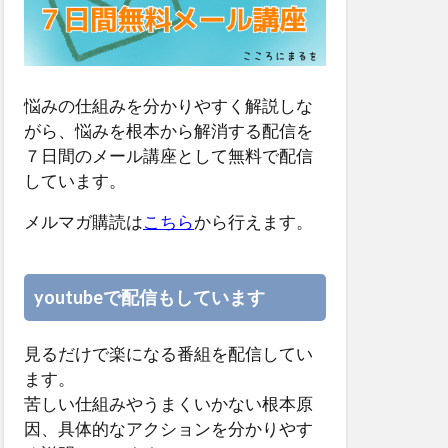
悩みの仕組みを分かりやすく解説しな
がら、悩みを根本から解消する配信を
７日間のメール講座として無料で配信
しています。
メルマガ購読は
こちら
から行えます。
youtubeで配信もしています
見るだけで楽になる番組を配信してい
ます。
苦しい仕組みやうまくいかない根本原
因、具体的なアクションを分かりやす