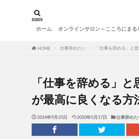
ホーム
オンラインサロン～こころにまる
仕事辞めたい
「仕事を辞める」と思
HOME
「仕事を辞める」と
が最高に良くなる方
2014年9月25日
2020年5月17日
仕事辞めた