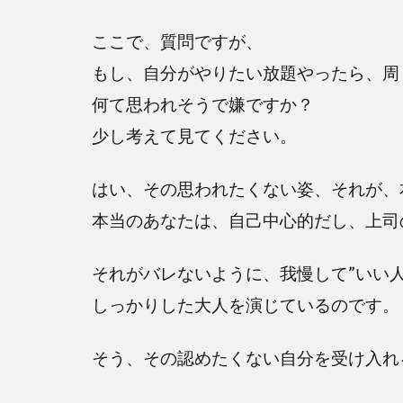
ここで、質問ですが、
もし、自分がやりたい放題やったら、周
何て思われそうで嫌ですか？
少し考えて見てください。
はい、その思われたくない姿、それが、
本当のあなたは、自己中心的だし、上司
それがバレないように、我慢して”いい人
しっかりした大人を演じているのです。
そう、その認めたくない自分を受け入れ