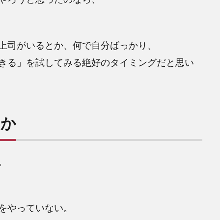
上司がいるとか、何で自分ばっかり、
きる」を試してみる絶好のタイミングだと思い
のか
。
をやっていない。