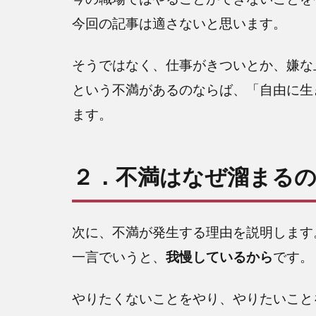
今回の記事は適さないと思います。
そうではなく、仕事がきついとか、嫌な
という不満があるのならば、「自由に生
ます。
２．不満はなぜ溜まる
次に、不満が発生する理由を説明します
一言でいうと、
我慢しているから
です。
やりたくないことをやり、やりたいこと