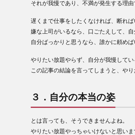
それが我慢であり、不満が発生する理由
遅くまで仕事をしたくなければ、断れば
嫌な上司がいるなら、口ごたえして、自
自分ばっかりと思うなら、誰かに頼めば
やりたい放題やらず、自分が我慢してい
この記事の結論を言ってしまうと、やり
３．自分の本当の姿
とは言っても、そうできませんよね。
やりたい放題やっちゃいけないと思いま