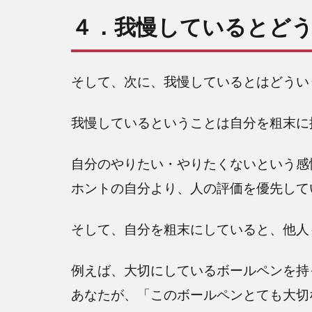
４．我慢しているとど
そして、次に、我慢しているとはどうい
我慢しているということは自分を粗末に
自分のやりたい・やりたくないという感
ホントの自分より、人の評価を優先して
そして、自分を粗末にしていると、他人
例えば、大切にしているボールペンを持
あなたが、「このボールペンとても大切