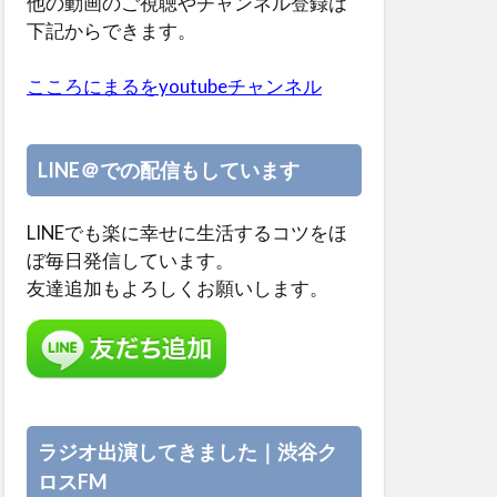
他の動画のご視聴やチャンネル登録は
下記からできます。
こころにまるをyoutubeチャンネル
LINE＠での配信もしています
LINEでも楽に幸せに生活するコツをほ
ぼ毎日発信しています。
友達追加もよろしくお願いします。
ラジオ出演してきました｜渋谷ク
ロスFM