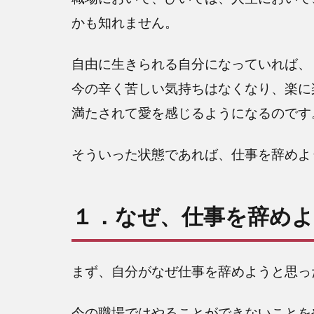
かも知れません。
自由に生きられる自分になっていれば、
今の辛く苦しい気持ちはなくなり、楽に
満たされて愛を感じるようになるのです
そういった状態であれば、仕事を辞めよ
１．なぜ、仕事を辞め
まず、自分がなぜ仕事を辞めようと思っ
今の職場ではやることができないことを