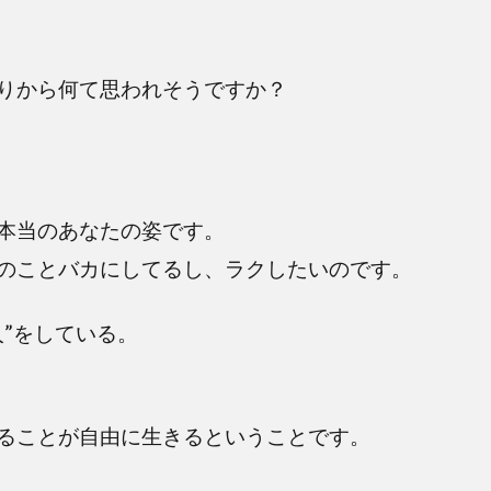
りから何て思われそうですか？
本当のあなたの姿です。
のことバカにしてるし、ラクしたいのです。
”をしている。
ることが自由に生きるということです。