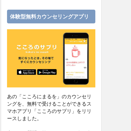
体験型無料カウンセリングアプリ
あの「こころにまるを」のカウンセリ
ングを、無料で受けることができるス
マホアプリ「こころのサプリ」をリリ
ースしました。